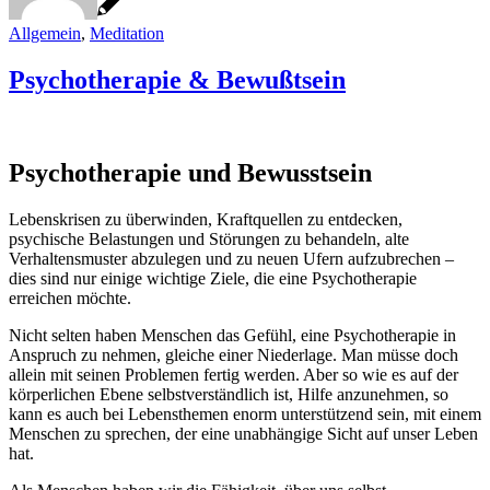
Allgemein
,
Meditation
Psychotherapie & Bewußtsein
Psychotherapie und Bewusstsein
Lebenskrisen zu überwinden, Kraftquellen zu entdecken,
psychische Belastungen und Störungen zu behandeln, alte
Verhaltensmuster abzulegen und zu neuen Ufern aufzubrechen –
dies sind nur einige wichtige Ziele, die eine Psychotherapie
erreichen möchte.
Nicht selten haben Menschen das Gefühl, eine Psychotherapie in
Anspruch zu nehmen, gleiche einer Niederlage. Man müsse doch
allein mit seinen Problemen fertig werden. Aber so wie es auf der
körperlichen Ebene selbstverständlich ist, Hilfe anzunehmen, so
kann es auch bei Lebensthemen enorm unterstützend sein, mit einem
Menschen zu sprechen, der eine unabhängige Sicht auf unser Leben
hat.