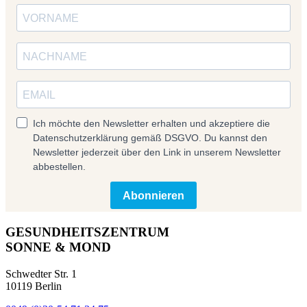
Ich möchte den Newsletter erhalten und akzeptiere die
Datenschutzerklärung gemäß DSGVO. Du kannst den
Newsletter jederzeit über den Link in unserem Newsletter
abbestellen.
Abonnieren
GESUNDHEITSZENTRUM
SONNE & MOND
Schwedter Str. 1
10119 Berlin