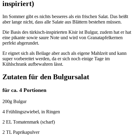
inspiriert)
Im Sommer gibt es nichts besseres als ein frischen Salat. Das heißt
aber lange nicht, dass alle Salate aus Blättern bestehen müssen.
Die Basis des türkisch-inspirierten Kisir ist Bulgur, zudem hat er hat
eine pikante sowie saure Note und wird von Granatapfelkernen
perfekt abgerundet.
Er eignet sich als Beilage aber auch als eigene Mahlzeit und kann
super vorbereitet werden, da er sich noch einige Tage im
Kühlschrank aufbewahren lässt.
Zutaten für den Bulgursalat
für ca. 4 Portionen
200g Bulgur
4 Frühlingszwiebel, in Ringen
2 EL Tomatenmark (scharf)
2 TL Paprikapulver