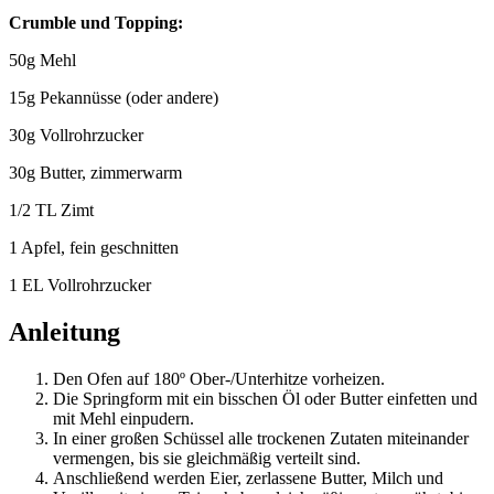
Crumble und Topping:
50g Mehl
15g Pekannüsse (oder andere)
30g Vollrohrzucker
30g Butter, zimmerwarm
1/2 TL Zimt
1 Apfel, fein geschnitten
1 EL Vollrohrzucker
Anleitung
Den Ofen auf 180º Ober-/Unterhitze vorheizen.
Die Springform mit ein bisschen Öl oder Butter einfetten und
mit Mehl einpudern.
In einer großen Schüssel alle trockenen Zutaten miteinander
vermengen, bis sie gleichmäßig verteilt sind.
Anschließend werden Eier, zerlassene Butter, Milch und