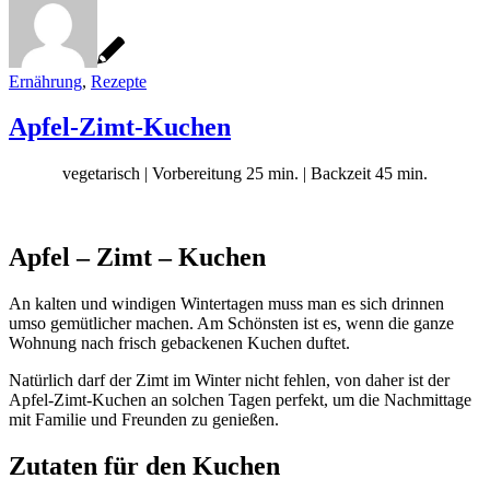
Ernährung
,
Rezepte
Apfel-Zimt-Kuchen
vegetarisch | Vorbereitung 25 min. | Backzeit 45 min.
Apfel – Zimt – Kuchen
An kalten und windigen Wintertagen muss man es sich drinnen
umso gemütlicher machen. Am Schönsten ist es, wenn die ganze
Wohnung nach frisch gebackenen Kuchen duftet.
Natürlich darf der Zimt im Winter nicht fehlen, von daher ist der
Apfel-Zimt-Kuchen an solchen Tagen perfekt, um die Nachmittage
mit Familie und Freunden zu genießen.
Zutaten für den Kuchen