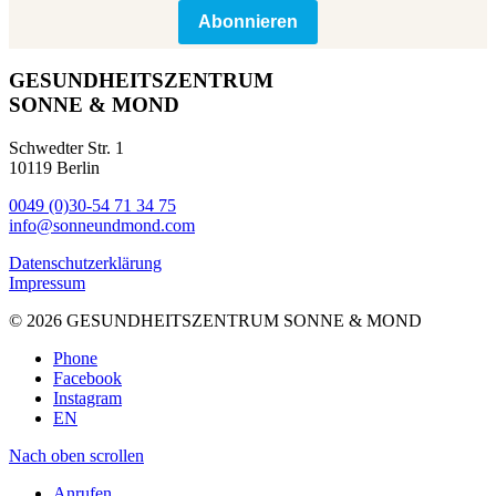
Abonnieren
GESUNDHEITSZENTRUM
SONNE & MOND
Schwedter Str. 1
10119 Berlin
0049 (0)30-54 71 34 75
info@sonneundmond.com
Datenschutzerklärung
Impressum
© 2026 GESUNDHEITSZENTRUM SONNE & MOND
Phone
Facebook
Instagram
EN
Nach oben scrollen
Anrufen