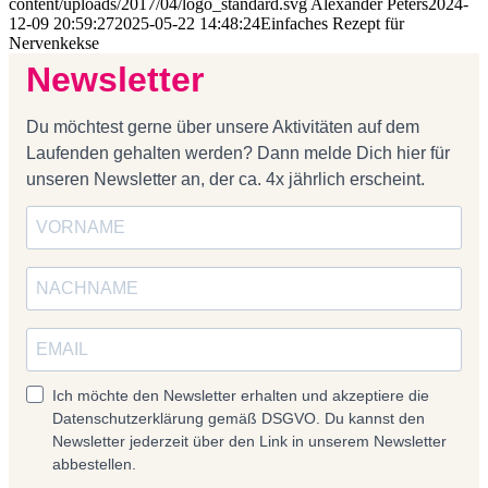
content/uploads/2017/04/logo_standard.svg
Alexander Peters
2024-
12-09 20:59:27
2025-05-22 14:48:24
Einfaches Rezept für
Nervenkekse
Newsletter
Du möchtest gerne über unsere Aktivitäten auf dem
Laufenden gehalten werden? Dann melde Dich hier für
unseren Newsletter an, der ca. 4x jährlich erscheint.
Ich möchte den Newsletter erhalten und akzeptiere die
Datenschutzerklärung gemäß DSGVO. Du kannst den
Newsletter jederzeit über den Link in unserem Newsletter
abbestellen.