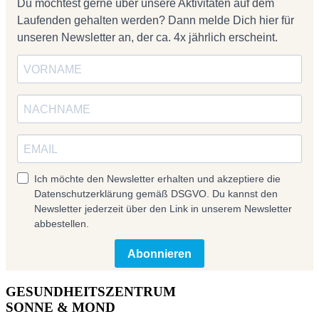
Du möchtest gerne über unsere Aktivitäten auf dem
Laufenden gehalten werden? Dann melde Dich hier für
unseren Newsletter an, der ca. 4x jährlich erscheint.
Ich möchte den Newsletter erhalten und akzeptiere die
Datenschutzerklärung gemäß DSGVO. Du kannst den
Newsletter jederzeit über den Link in unserem Newsletter
abbestellen.
Abonnieren
GESUNDHEITSZENTRUM
SONNE & MOND