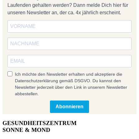
Laufenden gehalten werden? Dann melde Dich hier für
unseren Newsletter an, der ca. 4x jährlich erscheint.
Ich möchte den Newsletter erhalten und akzeptiere die
Datenschutzerklärung gemäß DSGVO. Du kannst den
Newsletter jederzeit über den Link in unserem Newsletter
abbestellen.
Abonnieren
GESUNDHEITSZENTRUM
SONNE & MOND