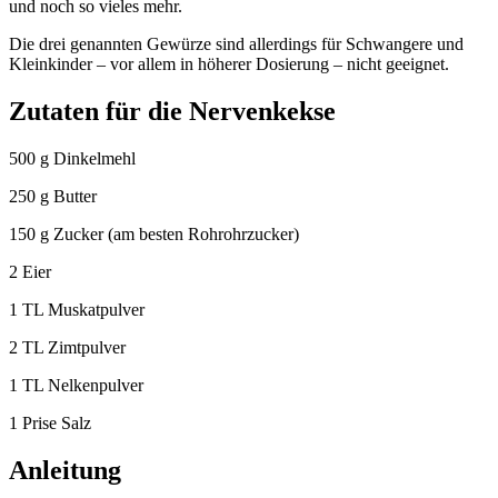
und noch so vieles mehr.
Die drei genannten Gewürze sind allerdings für Schwangere und
Kleinkinder – vor allem in höherer Dosierung – nicht geeignet.
Zutaten für die Nervenkekse
500 g Dinkelmehl
250 g Butter
150 g Zucker (am besten Rohrohrzucker)
2 Eier
1 TL Muskatpulver
2 TL Zimtpulver
1 TL Nelkenpulver
1 Prise Salz
Anleitung