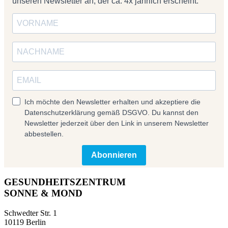
unseren Newsletter an, der ca. 4x jährlich erscheint.
Ich möchte den Newsletter erhalten und akzeptiere die
Datenschutzerklärung gemäß DSGVO. Du kannst den
Newsletter jederzeit über den Link in unserem Newsletter
abbestellen.
Abonnieren
GESUNDHEITSZENTRUM
SONNE & MOND
Schwedter Str. 1
10119 Berlin