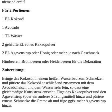
niemand errät?
Für 2 Portionen:
1 EL Kokosöl
1 Avocado
1 TL Wasser
2 gehäufte EL rohes Kakaopulver
2 EL Agavensirup oder Honig oder mehr, je nach Geschmack
Himbeeren, Brombeeren oder Heidelbeeren für die Dekoration
Zubereitung:
Bringe das Kokosöl in einem heißen Wasserbad zum Schmelzen
und püriere das Kokosöl anschließend zusammen mit dem
Avocadofleisch und dem Wasser sehr fein, so dass eine
gleichmäßige Konsistenz entsteht. Füge das Kakaopulver und den
Agavensirup (oder ein anderes Süßungsmittel) hinzu und püriere
erneut. Schmecke die Creme ab und füge ggfs. mehr Agavensirup
hinzu.