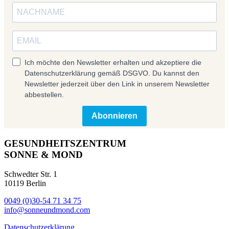
Ich möchte den Newsletter erhalten und akzeptiere die
Datenschutzerklärung gemäß DSGVO. Du kannst den
Newsletter jederzeit über den Link in unserem Newsletter
abbestellen.
Abonnieren
GESUNDHEITSZENTRUM
SONNE & MOND
Schwedter Str. 1
10119 Berlin
0049 (0)30-54 71 34 75
info@sonneundmond.com
Datenschutzerklärung